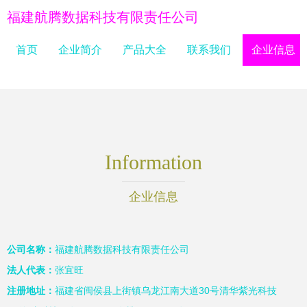
福建航腾数据科技有限责任公司
首页
企业简介
产品大全
联系我们
企业信息
Information
企业信息
公司名称：
福建航腾数据科技有限责任公司
法人代表：
张宜旺
注册地址：
福建省闽侯县上街镇乌龙江南大道30号清华紫光科技