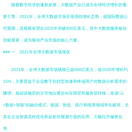
随着数字经济的蓬勃发展，大数据产业已成为全球经济增长的重
要引擎。2021年，全球大数据市场呈现强劲增长态势，据国际数据公
司预测，其规模有望在2025年突破900亿美元，其中大数据服务板块
贡献显著，成为驱动产业升级的核心力量。
### 一、2021年全球大数据市场现状
2021年，全球大数据市场规模已超600亿美元，较2020年增长约
15%，主要受益于企业数字化转型加速和终端用户对数据分析需求的
骤增。基础设施层的主导地位逐步向应用层和服务层转移，形成“云
+数据+智能”的融合模式。能源、制造、医疗和电商领域率先破局，尤
其在企业资源流程优化和反欺诈预测方面的应用，大幅拉升服务化
率。