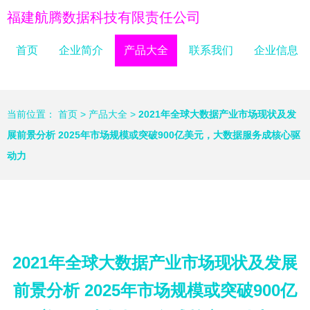
福建航腾数据科技有限责任公司
首页
企业简介
产品大全
联系我们
企业信息
当前位置：
首页
>
产品大全
>
2021年全球大数据产业市场现状及发
展前景分析 2025年市场规模或突破900亿美元，大数据服务成核心驱
动力
2021年全球大数据产业市场现状及发展
前景分析 2025年市场规模或突破900亿