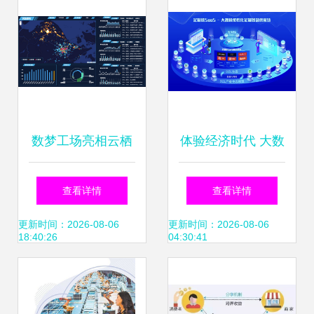
数梦工场亮相云栖
体验经济时代 大数
大会 用数据重构智
据服务的产品与服
查看详情
查看详情
能软件开发的未来
务的双重奏
更新时间：2026-08-06
更新时间：2026-08-06
18:40:26
04:30:41