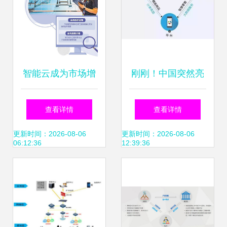
智能云成为市场增
刚刚！中国突然亮
长新动能，推动软
剑，大数据服务领
查看详情
查看详情
件开发展开新篇章
域的未来十年将称
更新时间：2026-08-06
更新时间：2026-08-06
06:12:36
12:39:36
雄全球