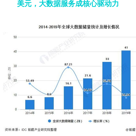
美元，大数据服务成核心驱动力