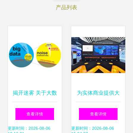
产品列表
揭开迷雾 关于大数
为实体商业提供大
据的常见误解与真
数据产品服务，汇
查看详情
查看详情
实的大数据服务
纳科技或将为商业
更新时间：2026-08-06
更新时间：2026-08-06