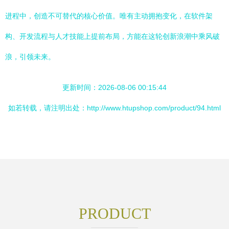
进程中，创造不可替代的核心价值。唯有主动拥抱变化，在软件架
构、开发流程与人才技能上提前布局，方能在这轮创新浪潮中乘风破
浪，引领未来。
更新时间：2026-08-06 00:15:44
如若转载，请注明出处：http://www.htupshop.com/product/94.html
PRODUCT