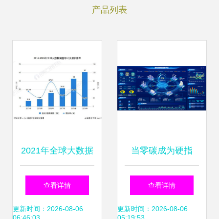
产品列表
2021年全球大数据
当零碳成为硬指
产业市场现状及发
标，工厂能源系统
查看详情
查看详情
展前景分析 2025
正在变化
更新时间：2026-08-06
更新时间：2026-08-06
06:46:03
05:19:53