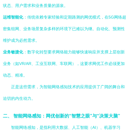
状态、用户需求和业务质量的源泉。
运维智能化
：传统依赖专家经验和定期路测的网优模式，在5G网络超
密集组网、业务场景复杂多样的环境下已难以为继。自动化、预测性
维护成为必然需求。
业务敏捷化
：数字化转型要求网络能力能够快速响应并支撑上层创新
业务（如VR/AR、工业互联网、车联网），这要求网优工作必须更加
动态、精准。
正是这些需求，为智能网络感知技术的应用提供了广阔的舞台和
迫切的内生动力。
二、 智能网络感知：网优创新的“智慧之眼”与“决策大脑”
智能网络感知，是指利用大数据、人工智能（AI）、机器学习