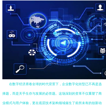
在数字经济席卷全球的时代背景下，企业数字化转型已不再是选
择题，而是关乎生存与发展的必答题。这场深刻的变革不仅重塑了商
业模式与用户体验，更在底层技术架构领域催生了前所未有的创新动