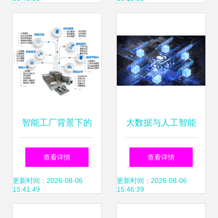
年市场规模或突破
900亿美元，大数
据服务成核心驱动
力
智能工厂背景下的
大数据与人工智能
大数据服务 驱动制
千万家企业首选定
查看详情
查看详情
造业数字化转型的
制化限时速运服务
更新时间：2026-08-06
更新时间：2026-08-06
15:41:49
15:46:39
关键引擎
专家的大数据之路