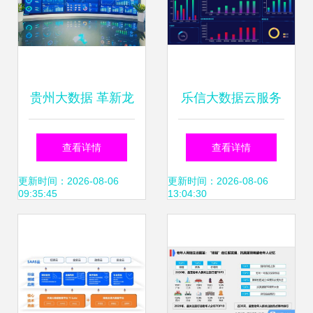
贵州大数据 革新龙
乐信大数据云服务
湖智慧服务，重塑
解决方案 赋能软件
查看详情
查看详情
未来生活品质
开发的新范式
更新时间：2026-08-06
更新时间：2026-08-06
09:35:45
13:04:30