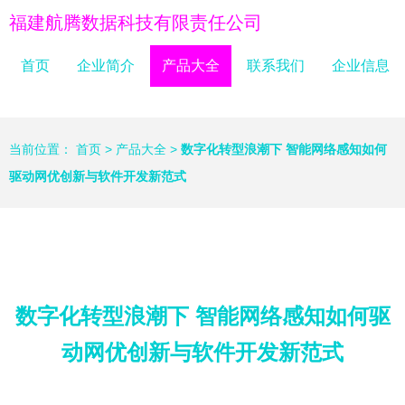
福建航腾数据科技有限责任公司
首页
企业简介
产品大全
联系我们
企业信息
当前位置：
首页
>
产品大全
>
数字化转型浪潮下 智能网络感知如何
驱动网优创新与软件开发新范式
数字化转型浪潮下 智能网络感知如何驱
动网优创新与软件开发新范式