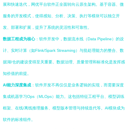
展和快速迭代，网优平台软件正全面转向云原生架构。基于容器、微
服务的开发模式，使得感知、分析、决策、执行等模块可以独立开
发、部署和扩展，提升了系统的灵活性和可靠性。
数据工程成为核心
：软件开发中，数据流水线（Data Pipeline）的设
计、实时计算（如Flink/Spark Streaming）与批处理能力的整合、数
据湖/仓的建设变得至关重要。数据治理、质量管理和标准化是发挥感
知价值的前提。
AI能力深度集成
：软件开发不再仅仅是业务逻辑的实现，而需要深度
集成机器学习Ops（MLOps）能力。这包括特征工程平台、模型训练
框架、在线/离线推理服务、模型版本管理与持续迭代等。AI模块成为
软件的标准组件。