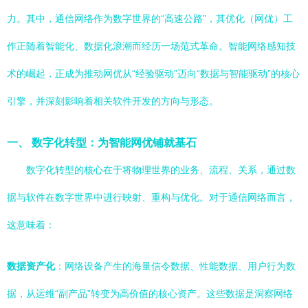
力。其中，通信网络作为数字世界的“高速公路”，其优化（网优）工
作正随着智能化、数据化浪潮而经历一场范式革命。智能网络感知技
术的崛起，正成为推动网优从“经验驱动”迈向“数据与智能驱动”的核心
引擎，并深刻影响着相关软件开发的方向与形态。
一、 数字化转型：为智能网优铺就基石
数字化转型的核心在于将物理世界的业务、流程、关系，通过数
据与软件在数字世界中进行映射、重构与优化。对于通信网络而言，
这意味着：
数据资产化
：网络设备产生的海量信令数据、性能数据、用户行为数
据，从运维“副产品”转变为高价值的核心资产。这些数据是洞察网络