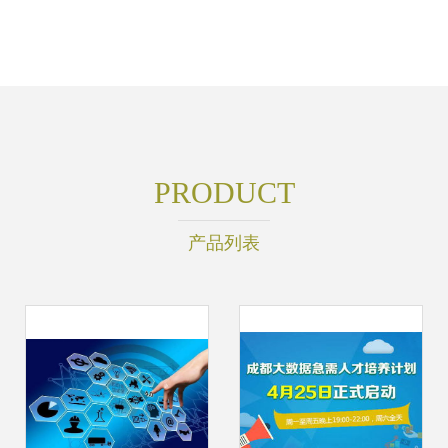
PRODUCT
产品列表