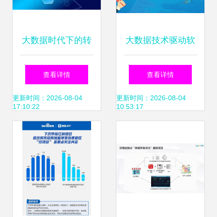
大数据时代下的转
大数据技术驱动软
型引擎 聚合数据以
件开发新范式 从代
查看详情
查看详情
科技实力助力企业
码实现到数据智能
更新时间：2026-08-04
更新时间：2026-08-04
17:10:22
10:53:17
数字化转型