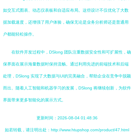
如交互式图表、动态仪表板和自适应布局。这些设计不仅优化了大数
据加载速度，还增强了用户体验，确保无论是业务分析师还是普通用
户都能轻松操作。
在软件开发过程中，DSlong 团队注重数据安全性和可扩展性，确
保界面在展示海量数据时保持流畅。通过利用先进的前端技术和后端
处理，DSlong 实现了大数据与UI的完美融合，帮助企业在竞争中脱颖
而出。随着人工智能和机器学习的发展，DSlong 将继续创新，为软件
界面带来更多智能化的展示方式。
更新时间：2026-08-04 01:48:36
如若转载，请注明出处：http://www.htupshop.com/product/47.html