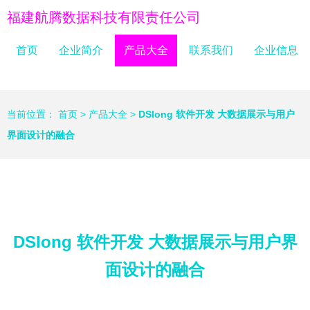
福建航腾数据科技有限责任公司
首页
企业简介
产品大全
联系我们
企业信息
当前位置：
首页
>
产品大全
>
DSlong 软件开发 大数据展示与用户
界面设计的融合
DSlong 软件开发 大数据展示与用户界
面设计的融合