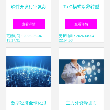
软件开发行业复苏
To G模式暗藏转型
态势强劲 六大线下
挑战 手握380万中
查看详情
查看详情
行业复苏搜索大数
老年用户的新三板
更新时间：2026-08-04
更新时间：2026-08-04
13:17:31
22:54:53
据报告解读
养老公司软件开发
之路
数字经济全球化浪
主力外资蜂拥而