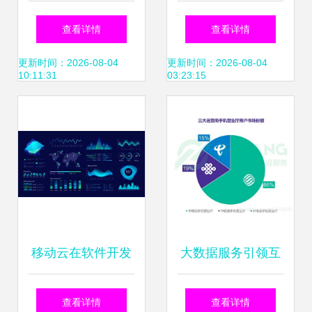
潮下，大数据公司
上，A股大数据概
查看详情
查看详情
如何赋能企业软件
念“心比天高”，核
更新时间：2026-08-04
更新时间：2026-08-04
10:11:31
03:23:15
开发与转型
心服务商名单深度
解析
移动云在软件开发
大数据服务引领互
领域15项大数据能
联网领域精准获客
查看详情
查看详情