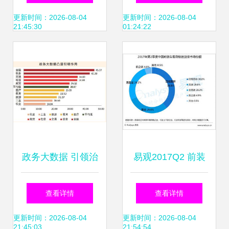
力评测中荣获权威
新纪元
更新时间：2026-08-04
更新时间：2026-08-04
21:45:30
01:24:22
认证
政务大数据 引领治
易观2017Q2 前装
理现代化的核心引
车载导航出货量环
查看详情
查看详情
擎与创新服务
比下滑，厂商以大
更新时间：2026-08-04
更新时间：2026-08-04
21:45:03
21:54:54