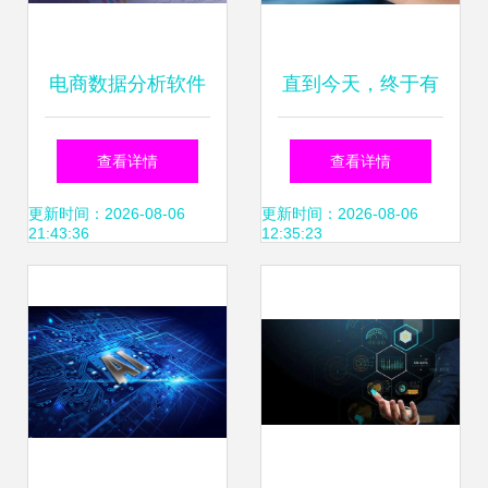
电商数据分析软件
直到今天，终于有
推荐与选型指南
人说明白了 云计
查看详情
查看详情
算、大数据与人工
更新时间：2026-08-06
更新时间：2026-08-06
21:43:36
12:35:23
智能服务的共生之
道