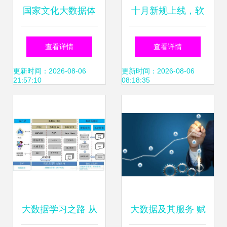
国家文化大数据体
十月新规上线，软
系 构筑文化产业新
件开发领域迎来关
查看详情
查看详情
基建的坚实底座
键变革
更新时间：2026-08-06
更新时间：2026-08-06
21:57:10
08:18:35
大数据学习之路 从
大数据及其服务 赋