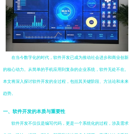
在当今数字化的时代，软件开发已成为推动社会进步和商业创新
的核心动力。从简单的手机应用到复杂的企业系统，软件无处不在。
本文将深入探讨软件开发的全过程，包括其关键阶段、方法论和未来
趋势。
一、软件开发的本质与重要性
软件开发不仅仅是编写代码，更是一个系统化的过程，涉及需求