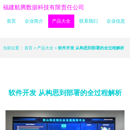
福建航腾数据科技有限责任公司
首页
企业简介
产品大全
联系我们
企业信息
当前位置：
首页
>
产品大全
>
软件开发 从构思到部署的全过程解析
软件开发 从构思到部署的全过程解析