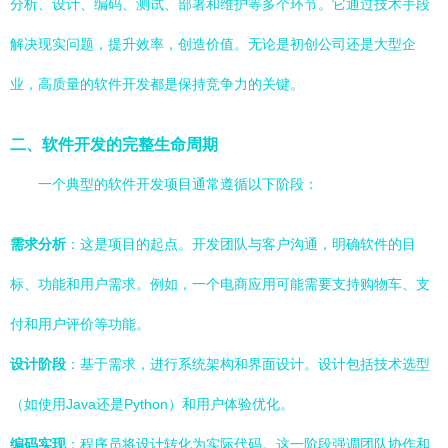
分析、设计、编码、测试、部署和维护等多个环节。它通过技术手段
解决现实问题，提升效率，创造价值。无论是初创公司还是大型企
业，高质量的软件开发都是保持竞争力的关键。
二、软件开发的完整生命周期
一个典型的软件开发项目通常遵循以下阶段：
需求分析
：这是项目的起点。开发团队与客户沟通，明确软件的目
标、功能和用户需求。例如，一个电商应用可能需要支持购物车、支
付和用户评价等功能。
设计阶段
：基于需求，进行系统架构和界面设计。设计包括技术选型
（如使用Java还是Python）和用户体验优化。
编码实现
：程序员将设计转化为实际代码。这一阶段强调团队协作和