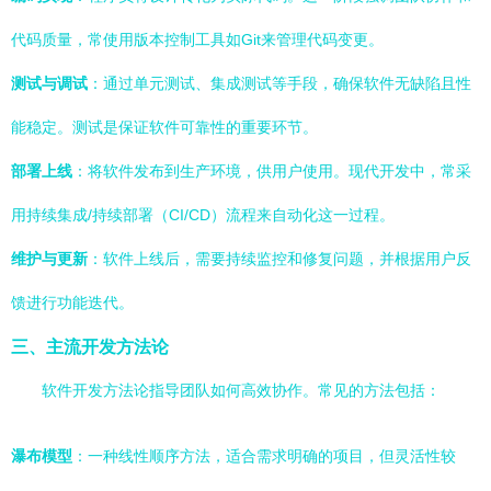
代码质量，常使用版本控制工具如Git来管理代码变更。
测试与调试
：通过单元测试、集成测试等手段，确保软件无缺陷且性
能稳定。测试是保证软件可靠性的重要环节。
部署上线
：将软件发布到生产环境，供用户使用。现代开发中，常采
用持续集成/持续部署（CI/CD）流程来自动化这一过程。
维护与更新
：软件上线后，需要持续监控和修复问题，并根据用户反
馈进行功能迭代。
三、主流开发方法论
软件开发方法论指导团队如何高效协作。常见的方法包括：
瀑布模型
：一种线性顺序方法，适合需求明确的项目，但灵活性较