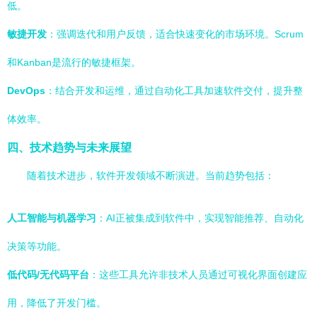
低。
敏捷开发
：强调迭代和用户反馈，适合快速变化的市场环境。Scrum
和Kanban是流行的敏捷框架。
DevOps
：结合开发和运维，通过自动化工具加速软件交付，提升整
体效率。
四、技术趋势与未来展望
随着技术进步，软件开发领域不断演进。当前趋势包括：
人工智能与机器学习
：AI正被集成到软件中，实现智能推荐、自动化
决策等功能。
低代码/无代码平台
：这些工具允许非技术人员通过可视化界面创建应
用，降低了开发门槛。