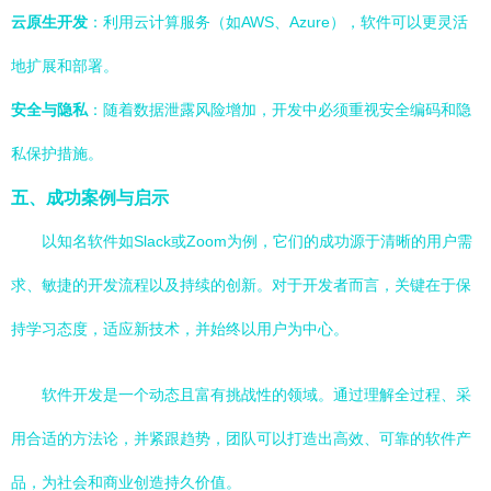
云原生开发
：利用云计算服务（如AWS、Azure），软件可以更灵活
地扩展和部署。
安全与隐私
：随着数据泄露风险增加，开发中必须重视安全编码和隐
私保护措施。
五、成功案例与启示
以知名软件如Slack或Zoom为例，它们的成功源于清晰的用户需
求、敏捷的开发流程以及持续的创新。对于开发者而言，关键在于保
持学习态度，适应新技术，并始终以用户为中心。
软件开发是一个动态且富有挑战性的领域。通过理解全过程、采
用合适的方法论，并紧跟趋势，团队可以打造出高效、可靠的软件产
品，为社会和商业创造持久价值。