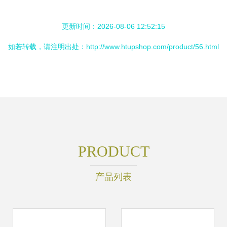
更新时间：2026-08-06 12:52:15
如若转载，请注明出处：http://www.htupshop.com/product/56.html
PRODUCT
产品列表